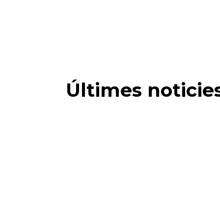
Últimes noticie