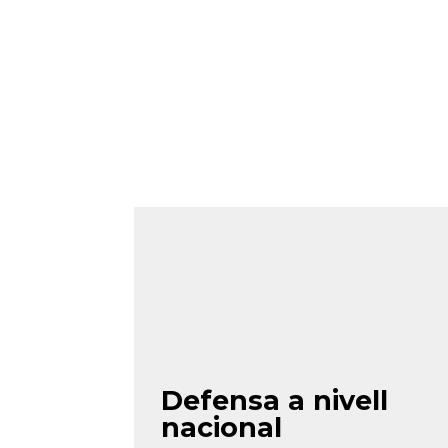
Defensa a nivell
nacional