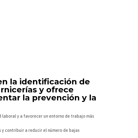
la identificación de
rnicerías y ofrece
ntar la prevención y la
 laboral y a favorecer un entorno de trabajo más
s y contribuir a reducir el número de bajas