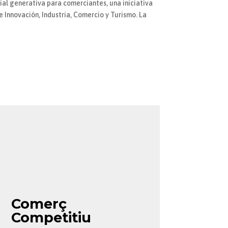
cial generativa para comerciantes, una iniciativa
 Innovación, Industria, Comercio y Turismo. La
Comerç
Competitiu