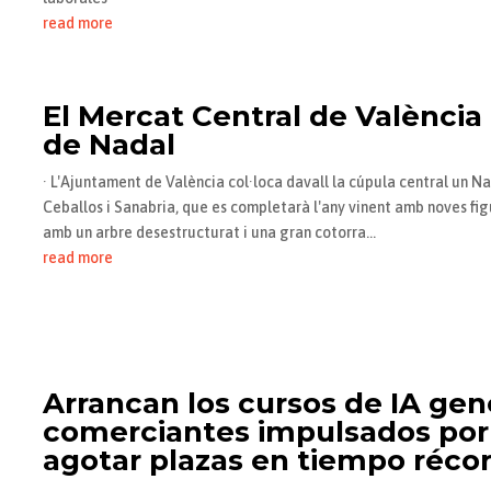
read more
El Mercat Central de València
de Nadal
· L'Ajuntament de València col·loca davall la cúpula central un Na
Ceballos i Sanabria, que es completarà l'any vinent amb noves fig
amb un arbre desestructurat i una gran cotorra...
read more
Arrancan los cursos de IA gen
comerciantes impulsados por
agotar plazas en tiempo réco