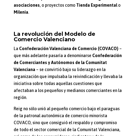
asociaciones
, o proyectos como
Tienda Experimental
o
Milenia
.
La revolución del Modelo de
Comercio Valenciano
La
Confederación Valenciana de Comercio (COVACO)
–
que más adelante pasaría a denominarse
Confederación
de Comerciantes y Autónomos de la Comunitat
Valenciana
– se convirtió bajo su liderazgo en la
organización que impulsaba la reivindicación y llevaba la
iniciativa sobre todas aquellas cuestiones que
afectaban a los pequeños y medianos comerciantes en la
región.
Reig no sólo unió al pequeño comercio bajo el paraguas
de la patronal autonómica de comercio minorista
COVACO, sino que consiguió el respaldo y compromiso
de todo el sector comercial de la Comunitat Valenciana,