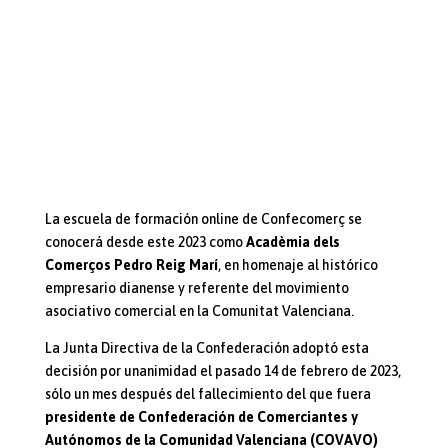
La escuela de formación online de Confecomerç se
conocerá desde este 2023 como
Acadèmia dels
Comerços Pedro Reig Marí
, en homenaje al histórico
empresario dianense y referente del movimiento
asociativo comercial en la Comunitat Valenciana.
La Junta Directiva de la Confederación adoptó esta
decisión por unanimidad el pasado 14 de febrero de 2023,
sólo un mes después del fallecimiento del que fuera
presidente de Confederación de Comerciantes y
Autónomos de la Comunidad Valenciana (COVAVO)