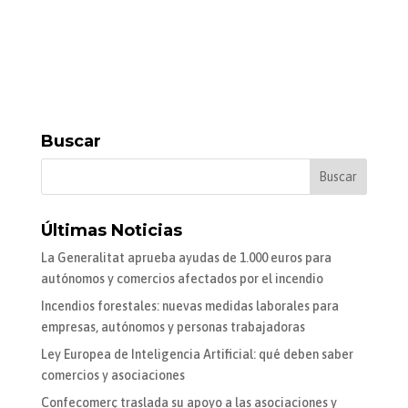
Buscar
Últimas Noticias
La Generalitat aprueba ayudas de 1.000 euros para
autónomos y comercios afectados por el incendio
Incendios forestales: nuevas medidas laborales para
empresas, autónomos y personas trabajadoras
Ley Europea de Inteligencia Artificial: qué deben saber
comercios y asociaciones
Confecomerç traslada su apoyo a las asociaciones y