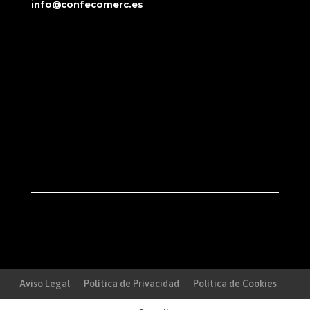
info@confecomerc.es
Aviso Legal
Política de Privacidad
Política de Cookies