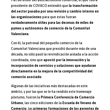
presidente de COVACO entendió que
la transformación
del sector pasaba por una revisión y cambio interno en
las organizaciones
para que estas fueran
verdaderamente útiles para las decenas de miles de
pymes y autónomos de comercio de la Comunitat
Valenciana
.
Con él, la patronal del pequeño comercio de la
Comunitat Valenciana que presidió durante más de una
década, no sólo pasó la reivindicación aislada a la acción
coordinada, sino que
apostó por la innovación y la
incorporación de servicios y soluciones que ayudaran
directamente en la mejora de la competitividad del
comercio asociado
.
Algunas de las iniciativas más destacadas en este
ámbito, y por las que se le ha rendido este homenaje
póstumo, fueron la
Primera Conferencia de Comercio
Urbano
, las cinco ediciones de la
Escuela de Verano de
Comercio
, las
primeras formaciones de los gerentes de