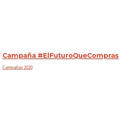
Campaña #ElFuturoQueCompras
Campañas 2020