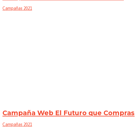
Campañas 2021
Campaña Web El Futuro que Compras
Campañas 2021