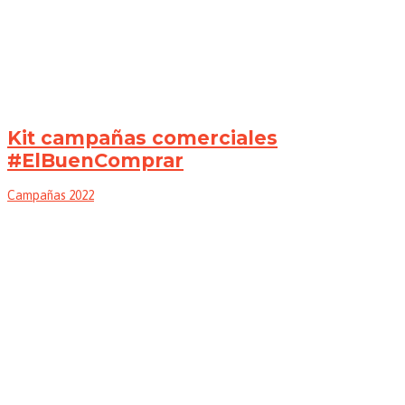
Kit campañas comerciales
#ElBuenComprar
Campañas 2022