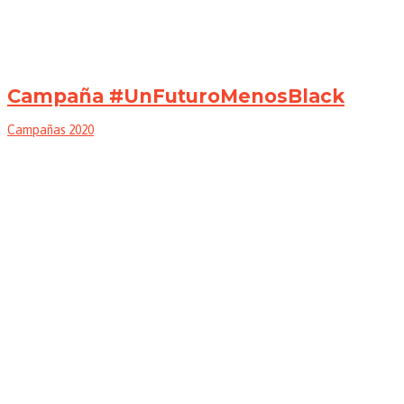
Campaña #UnFuturoMenosBlack
Campañas 2020