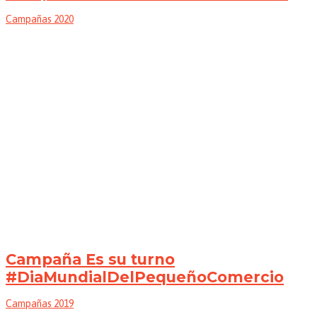
Campañas 2020
Campaña Es su turno
#DiaMundialDelPequeñoComercio
Campañas 2019