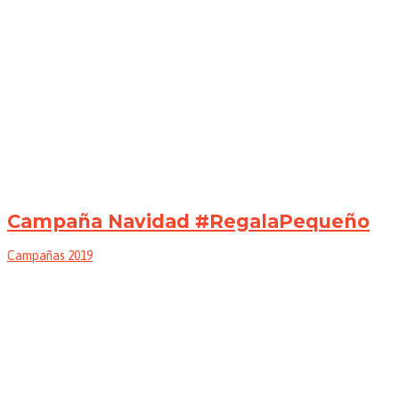
Campaña Navidad #RegalaPequeño
Campañas 2019