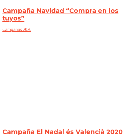
Campaña Navidad “Compra en los
tuyos”
Campañas 2020
Campaña El Nadal és Valencià 2020