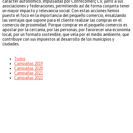
carácter autonómico, impulsadas por Confecomerç CV, junto a sus
asociaciones y federaciones, permitiendo así de forma conjunta tener
un mayor impacto y relevancia social. Con estas acciones hemos
puesto el foco en la importancia del pequeño comercio, ensalzando
las ventajas que supone para el cliente realizar las compras en el
comercio de proximidad. Porque comprar en el pequeño comercio es
apostar por la cercanía, por las personas, por favorecer una economía
local, por un formato sostenible, que vela por el medio ambiente, que
contribuye con sus impuestos al desarrollo de los municipios y
ciudades.
Todos
Campañas 2019
Campañas 2020
Campañas 2021
Campañas 2022