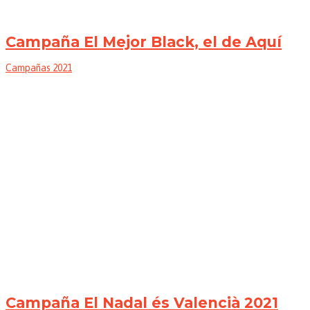
Campaña El Mejor Black, el de Aquí
Campañas 2021
Campaña El Nadal és Valencià 2021