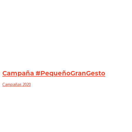
Campaña #PequeñoGranGesto
Campañas 2020