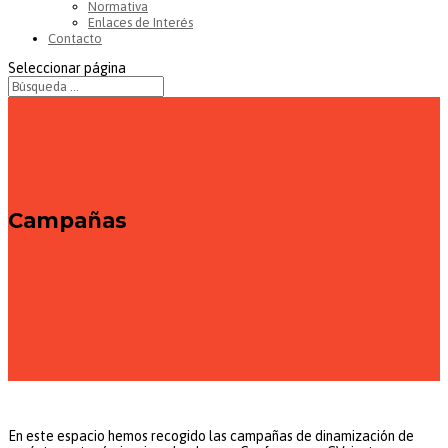
Normativa
Enlaces de Interés
Contacto
Seleccionar página
Campañas
En este espacio hemos recogido las campañas de dinamización de