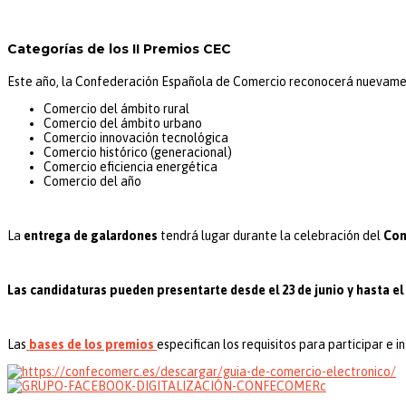
Categorías de los II Premios CEC
Este año, la Confederación Española de Comercio reconocerá nuevament
Comercio del ámbito rural
Comercio del ámbito urbano
Comercio innovación tecnológica
Comercio histórico (generacional)
Comercio eficiencia energética
Comercio del año
La
entrega de galardones
tendrá lugar durante la celebración del
Con
Las candidaturas pueden presentarte desde el 23 de junio y hasta e
Las
bases de los premios
especifican los requisitos para participar e 