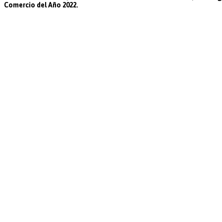
Comercio del Año 2022.