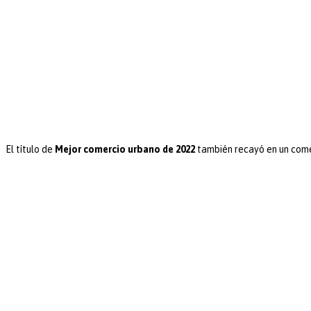
El título de
Mejor comercio urbano de 2022
también recayó en un come