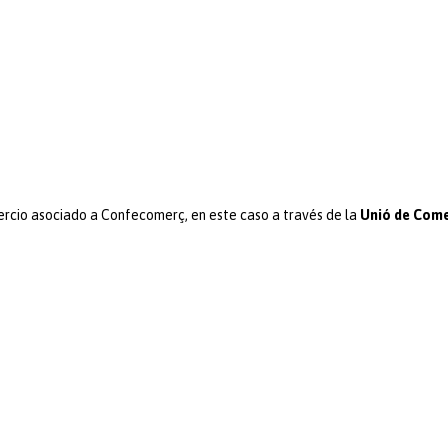
rcio asociado a Confecomerç, en este caso a través de la
Unió de Comer