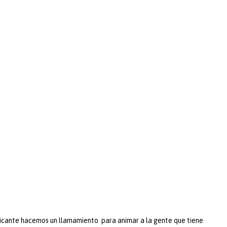
icante hacemos un llamamiento para animar a la gente que tiene