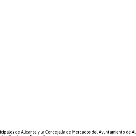
cipales de Alicante y la Concejalía de Mercados del Ayuntamiento de Al