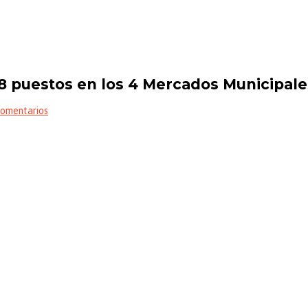
8 puestos en los 4 Mercados Municipale
Comentarios