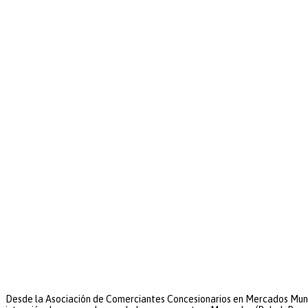
Desde la Asociación de Comerciantes Concesionarios en Mercados Muni