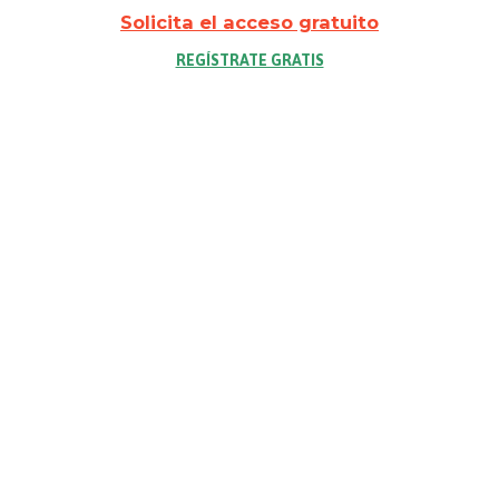
Solicita el acceso gratuito
REGÍSTRATE GRATIS