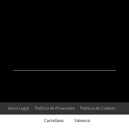
Aviso Legal
Política de Privacidad
Política de Cookies
Castellano
Valencià