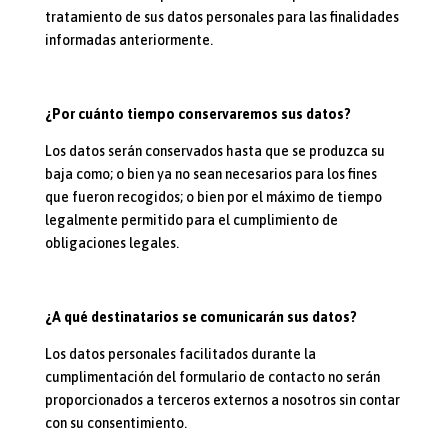
tratamiento de sus datos personales para las finalidades
informadas anteriormente.
¿Por cuánto tiempo conservaremos sus datos?
Los datos serán conservados hasta que se produzca su
baja como; o bien ya no sean necesarios para los fines
que fueron recogidos; o bien por el máximo de tiempo
legalmente permitido para el cumplimiento de
obligaciones legales.
¿A qué destinatarios se comunicarán sus datos?
Los datos personales facilitados durante la
cumplimentación del formulario de contacto no serán
proporcionados a terceros externos a nosotros sin contar
con su consentimiento.