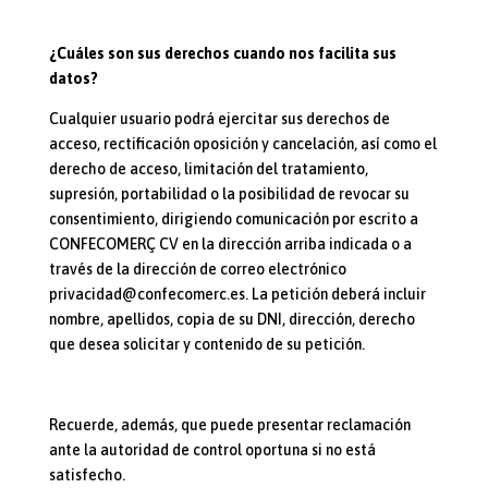
¿Cuáles son sus derechos cuando nos facilita sus
datos?
Cualquier usuario podrá ejercitar sus derechos de
acceso, rectificación oposición y cancelación, así como el
derecho de acceso, limitación del tratamiento,
supresión, portabilidad o la posibilidad de revocar su
consentimiento, dirigiendo comunicación por escrito a
CONFECOMERÇ CV en la dirección arriba indicada o a
través de la dirección de correo electrónico
privacidad@confecomerc.es. La petición deberá incluir
nombre, apellidos, copia de su DNI, dirección, derecho
que desea solicitar y contenido de su petición.
Recuerde, además, que puede presentar reclamación
ante la autoridad de control oportuna si no está
satisfecho.