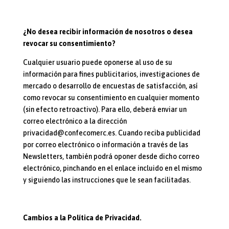
¿No desea recibir información de nosotros o desea
revocar su consentimiento?
Cualquier usuario puede oponerse al uso de su
información para fines publicitarios, investigaciones de
mercado o desarrollo de encuestas de satisfacción, así
como revocar su consentimiento en cualquier momento
(sin efecto retroactivo). Para ello, deberá enviar un
correo electrónico a la dirección
privacidad@confecomerc.es. Cuando reciba publicidad
por correo electrónico o información a través de las
Newsletters, también podrá oponer desde dicho correo
electrónico, pinchando en el enlace incluido en el mismo
y siguiendo las instrucciones que le sean facilitadas.
Cambios a la Política de Privacidad.