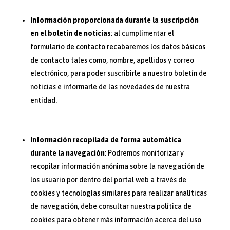
Información proporcionada durante la suscripción
en el boletín de noticias
: al cumplimentar el
formulario de contacto recabaremos los datos básicos
de contacto tales como, nombre, apellidos y correo
electrónico, para poder suscribirle a nuestro boletín de
noticias e informarle de las novedades de nuestra
entidad.
Información recopilada de forma automática
durante la navegación
: Podremos monitorizar y
recopilar información anónima sobre la navegación de
los usuario por dentro del portal web a través de
cookies y tecnologías similares para realizar analíticas
de navegación, debe consultar nuestra política de
cookies para obtener más información acerca del uso