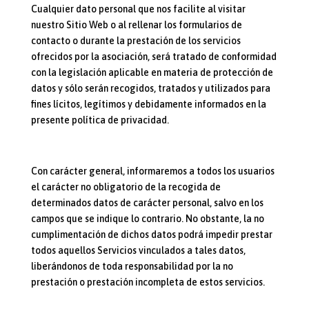
Cualquier dato personal que nos facilite al visitar
nuestro Sitio Web o al rellenar los formularios de
contacto o durante la prestación de los servicios
ofrecidos por la asociación, será tratado de conformidad
con la legislación aplicable en materia de protección de
datos y sólo serán recogidos, tratados y utilizados para
fines lícitos, legítimos y debidamente informados en la
presente política de privacidad.
Con carácter general, informaremos a todos los usuarios
el carácter no obligatorio de la recogida de
determinados datos de carácter personal, salvo en los
campos que se indique lo contrario. No obstante, la no
cumplimentación de dichos datos podrá impedir prestar
todos aquellos Servicios vinculados a tales datos,
liberándonos de toda responsabilidad por la no
prestación o prestación incompleta de estos servicios.