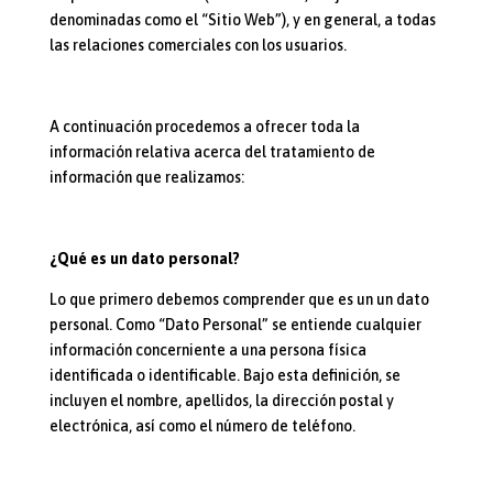
denominadas como el “Sitio Web”), y en general, a todas
las relaciones comerciales con los usuarios.
A continuación procedemos a ofrecer toda la
información relativa acerca del tratamiento de
información que realizamos:
¿Qué es un dato personal?
Lo que primero debemos comprender que es un un dato
personal. Como “Dato Personal” se entiende cualquier
información concerniente a una persona física
identificada o identificable. Bajo esta definición, se
incluyen el nombre, apellidos, la dirección postal y
electrónica, así como el número de teléfono.