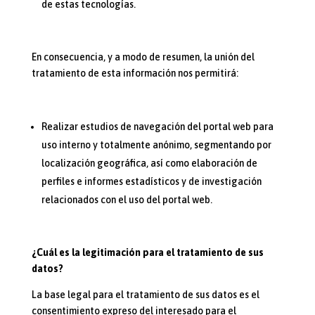
de estas tecnologías.
En consecuencia, y a modo de resumen, la unión del
tratamiento de esta información nos permitirá:
Realizar estudios de navegación del portal web para
uso interno y totalmente anónimo, segmentando por
localización geográfica, así como elaboración de
perfiles e informes estadísticos y de investigación
relacionados con el uso del portal web.
¿Cuál es la legitimación para el tratamiento de sus
datos?
La base legal para el tratamiento de sus datos es el
consentimiento expreso del interesado para el