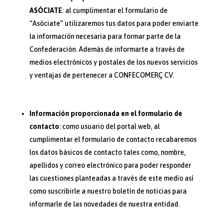
ASÓCIATE
: al cumplimentar el formulario de
“Asóciate” utilizaremos tus datos para poder enviarte
la información necesaria para formar parte de la
Confederación. Además de informarte a través de
medios electrónicos y postales de los nuevos servicios
y ventajas de pertenecer a CONFECOMERÇ CV.
Información proporcionada en el formulario de
contacto
: como usuario del portal web, al
cumplimentar el formulario de contacto recabaremos
los datos básicos de contacto tales como, nombre,
apellidos y correo electrónico para poder responder
las cuestiones planteadas a través de este medio así
como suscribirle a nuestro boletín de noticias para
informarle de las novedades de nuestra entidad.