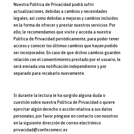
Nuestra Política de Privacidad podrá sufrir
actualizaciones, debidas a cambios y necesidades
legales, así como debidas a mejoras y cambios incluidos
en la forma de ofrecer y prestar nuestros servicios. Por
ello, le recomendamos que visite y acceda a nuestra
Política de Privacidad periódicamente, para poder tener
acceso y conocer los últimos cambios que hayan podido
ser incorporados. En caso de que dichos cambios guarden
relación con el consentimiento prestado por el usuario, le
será enviada una notificación independiente y por
separado para recabarlo nuevamente.
Si durante la lectura le ha surgido alguna duda o
cuestión sobre nuestra Política de Privacidad o quiere
ejercitar algún derecho o acción relativa a sus datos
personales, por favor póngase en contacto con nosotros
en la siguiente dirección de correo electrónico
privacidad@confecomerc.es