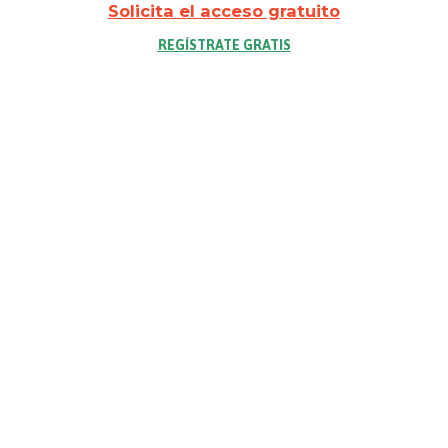
Solicita el acceso gratuito
REGÍSTRATE GRATIS