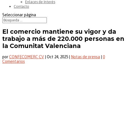
Enlaces de Interés
Contacto
Seleccionar página
El comercio mantiene su vigor y da
trabajo a más de 220.000 personas en
la Comunitat Valenciana
por
CONFECOMERÇ CV
|
Oct 24, 2025
|
Notas de prensa
|
0
Comentarios