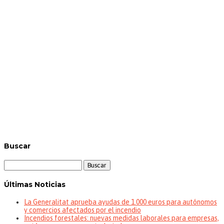
Buscar
Buscar:
Últimas Noticias
La Generalitat aprueba ayudas de 1.000 euros para autónomos
y comercios afectados por el incendio
Incendios forestales: nuevas medidas laborales para empresas,