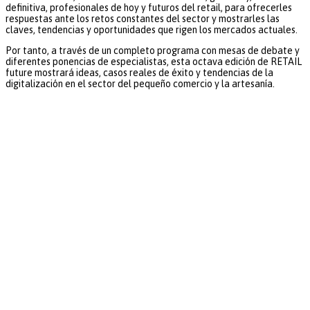
definitiva, profesionales de hoy y futuros del retail, para ofrecerles
respuestas ante los retos constantes del sector y mostrarles las
claves, tendencias y oportunidades que rigen los mercados actuales.
Por tanto, a través de un completo programa con mesas de debate y
diferentes ponencias de especialistas, esta octava edición de RETAIL
future mostrará ideas, casos reales de éxito y tendencias de la
digitalización en el sector del pequeño comercio y la artesanía.