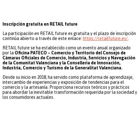
Inscripción gratuita en RETAIL future
La participación en RETAIL future es gratuita y el plazo de inscripción
continúa abierto a través de este enlace:
https://retailfuture.es/
.
RETAIL future se ha establecido como un evento anual organizado
por la
Oficina PATECO – Comercio y Territorio del Consejo de
Cámaras Oficiales de Comercio, Industria, Servicios y Navegación
de la Comunitat Valenciana y la Conselleria de Innovación,
Industria, Comercio y Turismo de la Generalitat Valenciana.
Desde su inicio en 2018, ha servido como plataforma de aprendizaje,
intercambio de experiencias y exposición de tendencias para el
comercio y la artesanía. Proporciona recursos teóricos y prácticos
para abordar la inevitable transformación requerida por la sociedad y
los consumidores actuales.