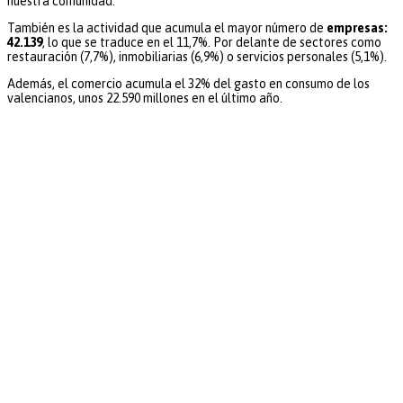
nuestra comunidad.
También es la actividad que acumula el mayor número de
empresas:
42.139
, lo que se traduce en el 11,7%. Por delante de sectores como
restauración (7,7%), inmobiliarias (6,9%) o servicios personales (5,1%).
Además, el comercio acumula el 32% del gasto en consumo de los
valencianos, unos 22.590 millones en el último año.