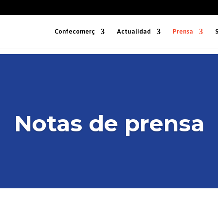
Confecomerç
Actualidad
Prensa
Notas de prensa