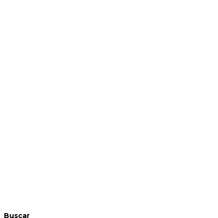
Buscar