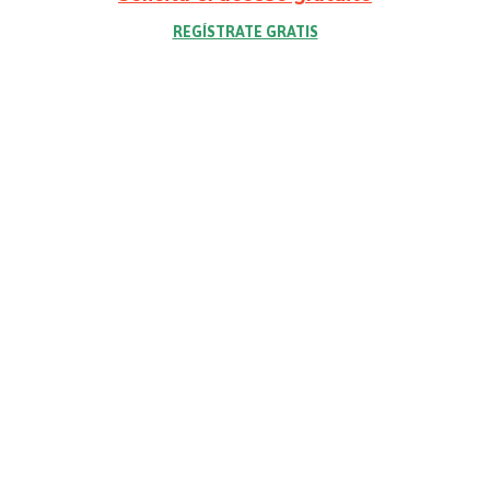
REGÍSTRATE GRATIS