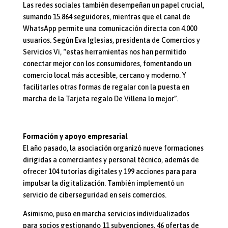
Las redes sociales también desempeñan un papel crucial,
sumando 15.864 seguidores, mientras que el canal de
WhatsApp permite una comunicación directa con 4.000
usuarios. Según Eva Iglesias, presidenta de Comercios y
Servicios Vi, “estas herramientas nos han permitido
conectar mejor con los consumidores, fomentando un
comercio local más accesible, cercano y moderno. Y
facilitarles otras formas de regalar con la puesta en
marcha de la Tarjeta regalo De Villena lo mejor”.
Formación y apoyo empresarial
El año pasado, la asociación organizó nueve formaciones
dirigidas a comerciantes y personal técnico, además de
ofrecer 104 tutorías digitales y 199 acciones para para
impulsar la digitalización. También implementó un
servicio de ciberseguridad en seis comercios.
Asimismo, puso en marcha servicios individualizados
para socios gestionando 11 subvenciones, 46 ofertas de