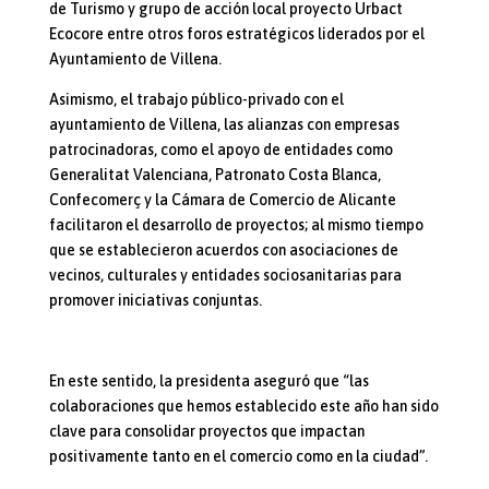
de Turismo y grupo de acción local proyecto Urbact
Ecocore entre otros foros estratégicos liderados por el
Ayuntamiento de Villena.
Asimismo, el trabajo público-privado con el
ayuntamiento de Villena, las alianzas con empresas
patrocinadoras, como el apoyo de entidades como
Generalitat Valenciana, Patronato Costa Blanca,
Confecomerç y la Cámara de Comercio de Alicante
facilitaron el desarrollo de proyectos; al mismo tiempo
que se establecieron acuerdos con asociaciones de
vecinos, culturales y entidades sociosanitarias para
promover iniciativas conjuntas.
En este sentido, la presidenta aseguró que “las
colaboraciones que hemos establecido este año han sido
clave para consolidar proyectos que impactan
positivamente tanto en el comercio como en la ciudad”.