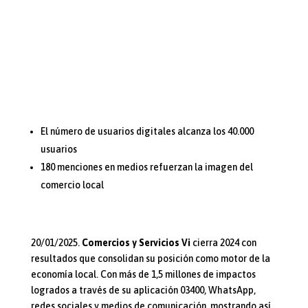
El número de usuarios digitales alcanza los 40.000
usuarios
180 menciones en medios refuerzan la imagen del
comercio local
20/01/2025.
Comercios y Servicios Vi
cierra 2024 con
resultados que consolidan su posición como motor de la
economía local. Con más de 1,5 millones de impactos
logrados a través de su aplicación 03400, WhatsApp,
redes sociales y medios de comunicación, mostrando así