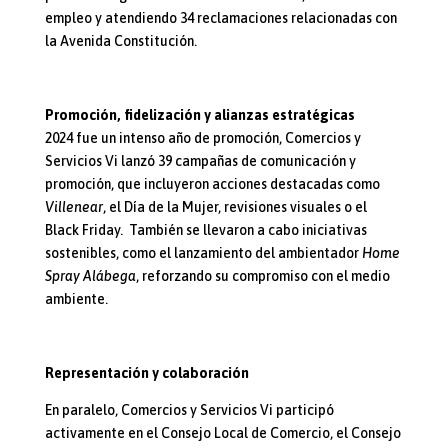
empleo y atendiendo 34 reclamaciones relacionadas con
la Avenida Constitución.
Promoción, fidelización y alianzas estratégicas
2024 fue un intenso año de promoción, Comercios y
Servicios Vi lanzó 39 campañas de comunicación y
promoción, que incluyeron acciones destacadas como
Villenear
, el Día de la Mujer, revisiones visuales o el
Black Friday. También se llevaron a cabo iniciativas
sostenibles, como el lanzamiento del ambientador
Home
Spray Alábega
, reforzando su compromiso con el medio
ambiente.
Representación y colaboración
En paralelo, Comercios y Servicios Vi participó
activamente en el Consejo Local de Comercio, el Consejo