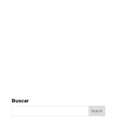
Buscar