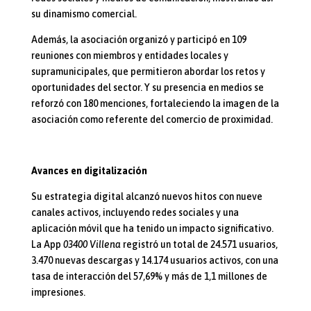
su dinamismo comercial.
Además, la asociación organizó y participó en 109
reuniones con miembros y entidades locales y
supramunicipales, que permitieron abordar los retos y
oportunidades del sector. Y su presencia en medios se
reforzó con 180 menciones, fortaleciendo la imagen de la
asociación como referente del comercio de proximidad.
Avances en digitalización
Su estrategia digital alcanzó nuevos hitos con nueve
canales activos, incluyendo redes sociales y una
aplicación móvil que ha tenido un impacto significativo.
La App
03400 Villena
registró un total de 24.571 usuarios,
3.470 nuevas descargas y 14.174 usuarios activos, con una
tasa de interacción del 57,69% y más de 1,1 millones de
impresiones.