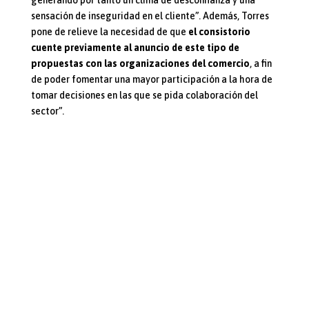
sensación de inseguridad en el cliente”. Además, Torres
pone de relieve la necesidad de que
el consistorio
cuente previamente al anuncio de este tipo de
propuestas con las organizaciones del comercio
, a fin
de poder fomentar una mayor participación a la hora de
tomar decisiones en las que se pida colaboración del
sector”.