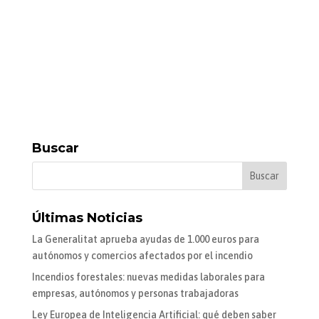
Buscar
Últimas Noticias
La Generalitat aprueba ayudas de 1.000 euros para
autónomos y comercios afectados por el incendio
Incendios forestales: nuevas medidas laborales para
empresas, autónomos y personas trabajadoras
Ley Europea de Inteligencia Artificial: qué deben saber