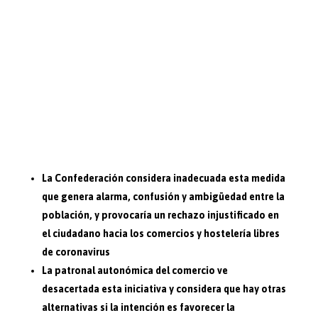
La Confederación considera inadecuada esta medida
que genera alarma, confusión y ambigüedad entre la
población, y provocaría un rechazo injustificado en
el ciudadano hacia los comercios y hostelería libres
de coronavirus
La patronal autonómica del comercio ve
desacertada esta iniciativa y considera que hay otras
alternativas si la intención es favorecer la