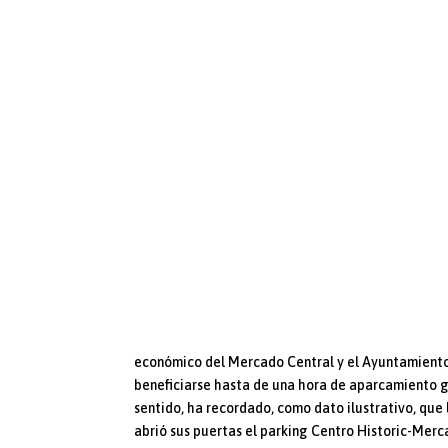
económico del Mercado Central y el Ayuntamiento
beneficiarse hasta de una hora de aparcamiento g
sentido, ha recordado, como dato ilustrativo, qu
abrió sus puertas el parking Centro Historic-Merca