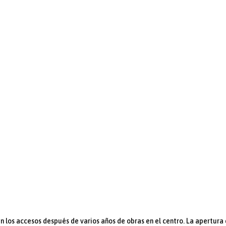
 los accesos después de varios años de obras en el centro. La apertura