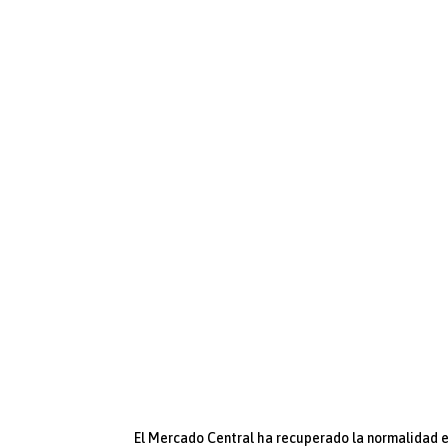
El Mercado Central ha recuperado la normalidad en