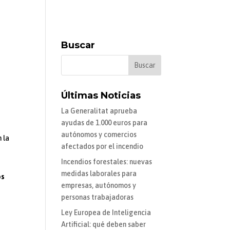
Buscar
Últimas Noticias
La Generalitat aprueba
ayudas de 1.000 euros para
autónomos y comercios
n la
afectados por el incendio
Incendios forestales: nuevas
medidas laborales para
os
empresas, autónomos y
personas trabajadoras
Ley Europea de Inteligencia
Artificial: qué deben saber