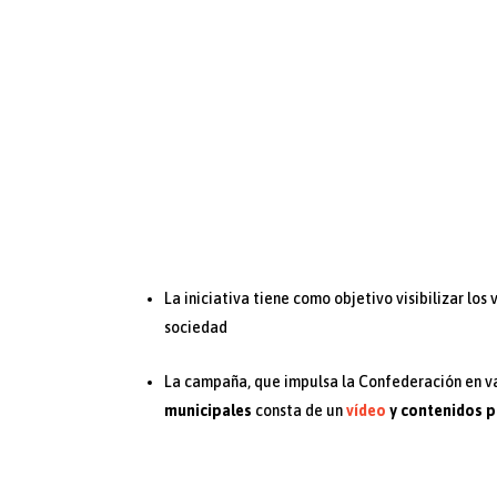
La iniciativa tiene como objetivo visibilizar los
sociedad
La campaña, que impulsa la Confederación en va
municipales
consta de un
vídeo
y contenidos p