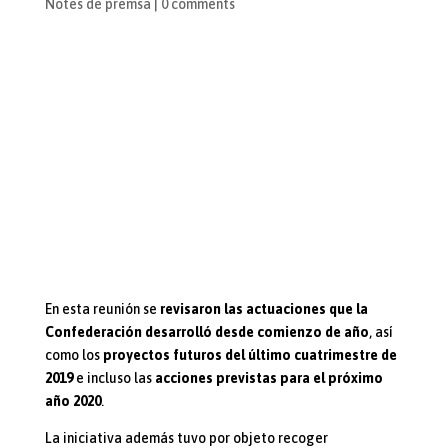
Notes de premsa
|
0 comments
En esta reunión se
revisaron las actuaciones que la
Confederación
desarrolló desde comienzo de año
, así
como los
proyectos futuros del último cuatrimestre de
2019
e incluso las
acciones previstas para el próximo
año 2020
.
La iniciativa además tuvo por objeto recoger