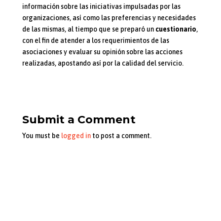
información sobre las iniciativas impulsadas por las
organizaciones, así como las preferencias y necesidades
de las mismas, al tiempo que se preparó un
cuestionario
,
con el fin de atender a los requerimientos de las
asociaciones y evaluar su opinión sobre las acciones
realizadas, apostando así por la calidad del servicio.
Submit a Comment
You must be
logged in
to post a comment.