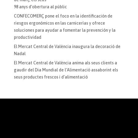
98 anys d’obertura al públic
CONFECOMERÇ pone el foco en la identificación de
riesgos ergonómicos en las carnicerías y ofrece
soluciones para ayudar a fomentar la prevención y la
productividad
El Mercat Central de València inaugura la decoració de
Nadal
El Mercat Central de València anima als seus clients a
gaudir del Dia Mundial de l’Alimentació assaborint els
seus productes frescos i d’alimentació