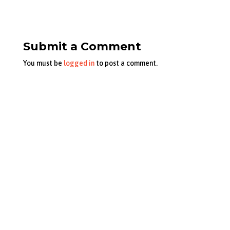
Submit a Comment
You must be
logged in
to post a comment.