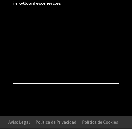
info@confecomerc.es
Aviso Legal
Política de Privacidad
Política de Cookies