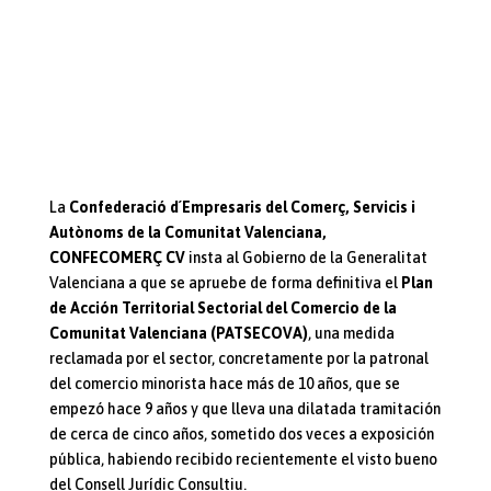
La
Confederació d´Empresaris del Comerç, Servicis i
Autònoms de la Comunitat Valenciana,
CONFECOMERÇ CV
insta al Gobierno de la Generalitat
Valenciana a que se apruebe de forma definitiva el
Plan
de Acción Territorial Sectorial del Comercio de la
Comunitat Valenciana (PATSECOVA)
, una medida
reclamada por el sector, concretamente por la patronal
del comercio minorista hace más de 10 años, que se
empezó hace 9 años y que lleva una dilatada tramitación
de cerca de cinco años, sometido dos veces a exposición
pública, habiendo recibido recientemente el visto bueno
del Consell Jurídic Consultiu.