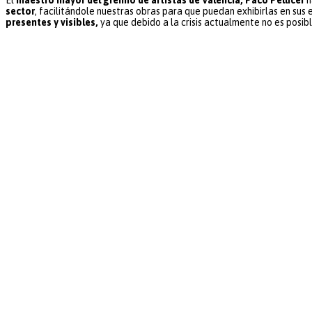
sector
, facilitándole nuestras obras para que puedan exhibirlas en su
presentes y visibles,
ya que debido a la crisis actualmente no es posibl