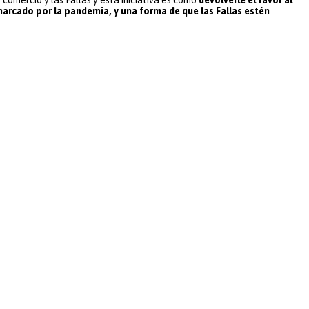
marcado por la pandemia, y una forma de que las Fallas estén